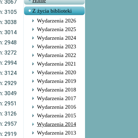
Home
n: 3067
Z życia biblioteki
n: 3105
Wydarzenia 2026
n: 3038
Wydarzenia 2025
n: 3014
Wydarzenia 2024
n: 2948
Wydarzenia 2023
n: 3272
Wydarzenia 2022
n: 2994
Wydarzenia 2021
Wydarzenia 2020
n: 3124
Wydarzenia 2019
n: 2929
Wydarzenia 2018
n: 3049
Wydarzenia 2017
n: 2951
Wydarzenia 2016
n: 3126
Wydarzenia 2015
n: 2957
Wydarzenia 2014
Wydarzenia 2013
n: 2919