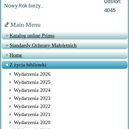
Odsłon:
Nowy Rok bieży…
4045
Main Menu
Katalog online Primo
Standardy Ochrony Małoletnich
Home
Z życia biblioteki
Wydarzenia 2026
Wydarzenia 2025
Wydarzenia 2024
Wydarzenia 2023
Wydarzenia 2022
Wydarzenia 2021
Wydarzenia 2020