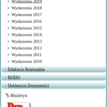
Wydarzenia 2019
Wydarzenia 2018
Wydarzenia 2017
Wydarzenia 2016
Wydarzenia 2015
Wydarzenia 2014
Wydarzenia 2013
Wydarzenia 2012
Wydarzenia 2011
Wydarzenia 2010
Edukacja Regionalna
RODO
Deklaracja Dostępności
Biuletyn