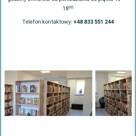
00
18
Telefon kontaktowy:
+48 833 551 244