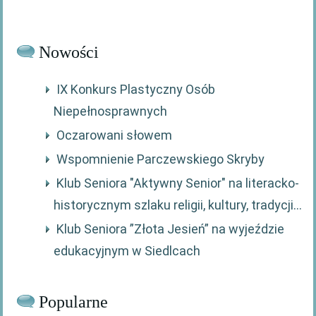
Nowości
IX Konkurs Plastyczny Osób
Niepełnosprawnych
Oczarowani słowem
Wspomnienie Parczewskiego Skryby
Klub Seniora "Aktywny Senior" na literacko-
historycznym szlaku religii, kultury, tradycji...
Klub Seniora ”Złota Jesień” na wyjeździe
edukacyjnym w Siedlcach
Popularne