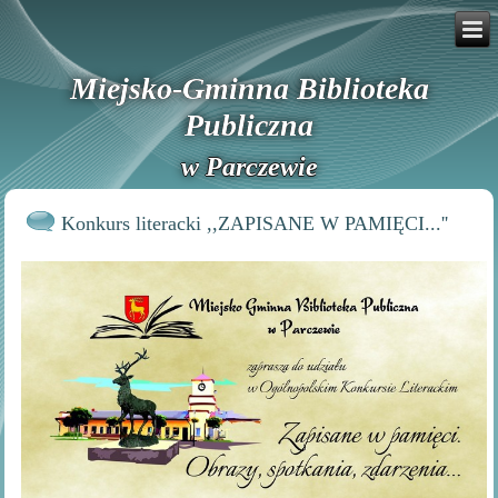
Miejsko-Gminna Biblioteka
Publiczna
w Parczewie
Konkurs literacki ,,ZAPISANE W PAMIĘCI...''