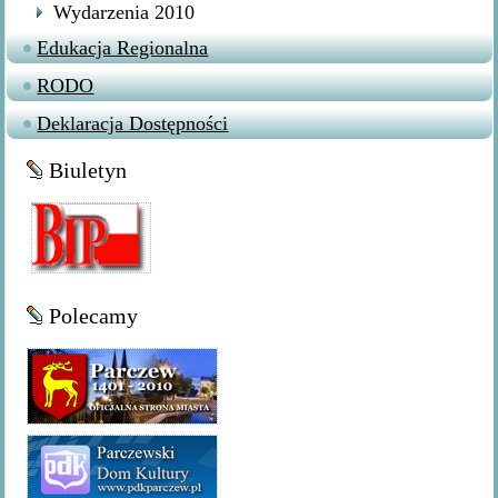
Wydarzenia 2010
Edukacja Regionalna
RODO
Deklaracja Dostępności
Biuletyn
Polecamy