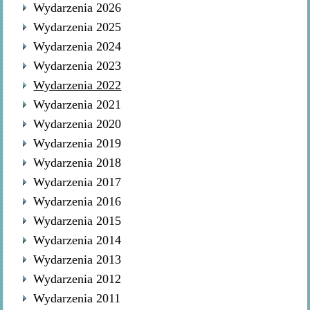
Wydarzenia 2026
Wydarzenia 2025
Wydarzenia 2024
Wydarzenia 2023
Wydarzenia 2022
Wydarzenia 2021
Wydarzenia 2020
Wydarzenia 2019
Wydarzenia 2018
Wydarzenia 2017
Wydarzenia 2016
Wydarzenia 2015
Wydarzenia 2014
Wydarzenia 2013
Wydarzenia 2012
Wydarzenia 2011