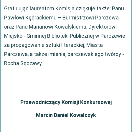
Gratulując laureatom Komisja dziękuje także: Panu
Pawłowi Kędrackiemu – Burmistrzowi Parczewa
oraz Panu Marianowi Kowalskiemu, Dyrektorowi
Miejsko - Gminnej Biblioteki Publicznej w Parczewie
za propagowanie sztuki literackiej, Miasta
Parczewa, a także imienia, parczewskiego twórcy -
Rocha Sęczawy.
Przewodniczący Komisji Konkursowej
Marcin Daniel Kowalczyk