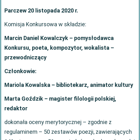
Parczew 20 listopada 2020 r.
Komisja Konkursowa w składzie:
Marcin Daniel Kowalczyk – pomysłodawca
Konkursu, poeta, kompozytor, wokalista –
przewodniczący
Członkowie:
Mariola Kowalska
– bibliotekarz, animator kultury
Marta Goździk – magister filologii polskiej,
redaktor
dokonała oceny merytorycznej – zgodnie z
regulaminem – 50 zestawów poezji, zawierających