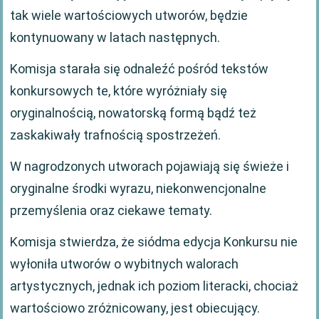
tak wiele wartościowych utworów, będzie
kontynuowany w latach następnych.
Komisja starała się odnaleźć pośród tekstów
konkursowych te, które wyróżniały się
oryginalnością, nowatorską formą bądź też
zaskakiwały trafnością spostrzeżeń.
W nagrodzonych utworach pojawiają się świeże i
oryginalne środki wyrazu, niekonwencjonalne
przemyślenia oraz ciekawe tematy.
Komisja stwierdza, że siódma edycja Konkursu nie
wyłoniła utworów o wybitnych walorach
artystycznych, jednak ich poziom literacki, chociaż
wartościowo zróżnicowany, jest obiecujący.