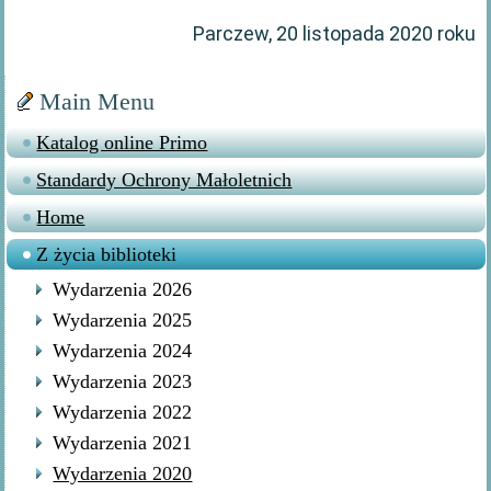
Parczew, 20 listopada 2020 roku
Main Menu
Katalog online Primo
Standardy Ochrony Małoletnich
Home
Z życia biblioteki
Wydarzenia 2026
Wydarzenia 2025
Wydarzenia 2024
Wydarzenia 2023
Wydarzenia 2022
Wydarzenia 2021
Wydarzenia 2020