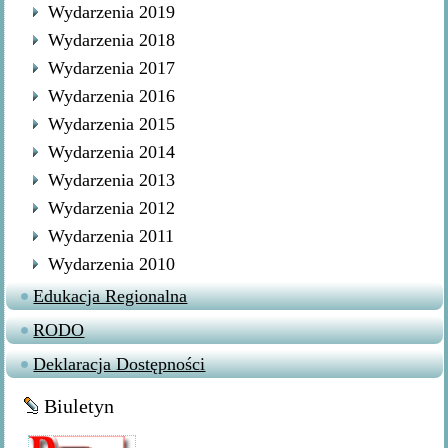
Wydarzenia 2019
Wydarzenia 2018
Wydarzenia 2017
Wydarzenia 2016
Wydarzenia 2015
Wydarzenia 2014
Wydarzenia 2013
Wydarzenia 2012
Wydarzenia 2011
Wydarzenia 2010
Edukacja Regionalna
RODO
Deklaracja Dostępności
Biuletyn