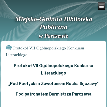
Miejsko-Gminna Biblioteka
Publiczna
w Parczewie
Protokół VII Ogólnopolskiego Konkursu
Literackiego
Protokół VII Ogólnopolskiego Konkursu
Literackiego
„Pod Poetyckim Zawołaniem Rocha Sęczawy”
Pod patronatem Burmistrza Parczewa