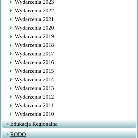
Wydarzenia 2023
Wydarzenia 2022
Wydarzenia 2021
Wydarzenia 2020
Wydarzenia 2019
Wydarzenia 2018
Wydarzenia 2017
Wydarzenia 2016
Wydarzenia 2015
Wydarzenia 2014
Wydarzenia 2013
Wydarzenia 2012
Wydarzenia 2011
Wydarzenia 2010
Edukacja Regionalna
RODO