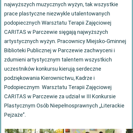
najwyższych muzycznych wyżyn, tak wszystkie
prace plastyczne niezwykle utalentowanych
podopiecznych Warsztatu Terapii Zajęciowej
CARITAS w Parczewie sięgają najwyższych
artystycznych wyżyn. Pracownicy Miejsko-Gminnej
Biblioteki Publicznej w Parczewie zachwyceni i
zdumieni artystycznym talentem wszystkich
uczestników konkursu kierują serdeczne
podziękowania Kierownictwu, Kadrze i
Podopiecznym Warsztatu Terapii Zajęciowej
CARITAS w Parczewie za udział w III Konkursie
Plastycznym Osób Niepełnosprawnych ,,Literackie
Pejzaże”.