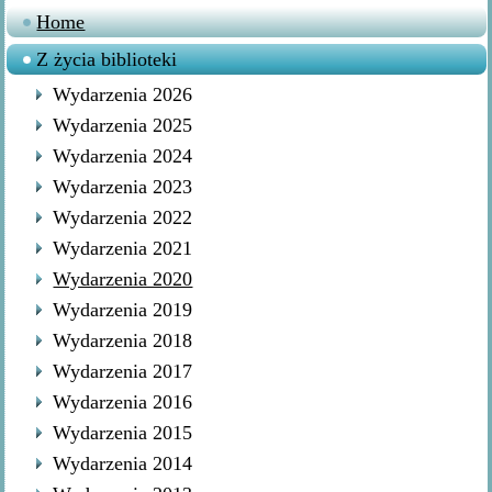
Home
Z życia biblioteki
Wydarzenia 2026
Wydarzenia 2025
Wydarzenia 2024
Wydarzenia 2023
Wydarzenia 2022
Wydarzenia 2021
Wydarzenia 2020
Wydarzenia 2019
Wydarzenia 2018
Wydarzenia 2017
Wydarzenia 2016
Wydarzenia 2015
Wydarzenia 2014