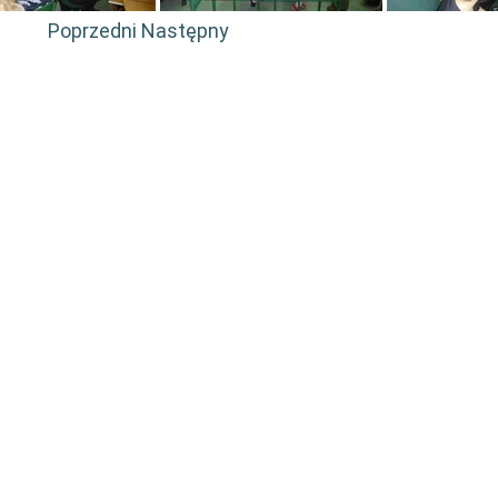
Poprzedni
Następny