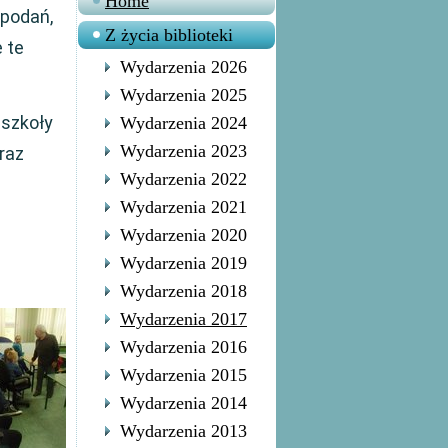
Home
 podań,
Z życia biblioteki
 te
Wydarzenia 2026
Wydarzenia 2025
 szkoły
Wydarzenia 2024
Wydarzenia 2023
raz
Wydarzenia 2022
Wydarzenia 2021
Wydarzenia 2020
Wydarzenia 2019
Wydarzenia 2018
Wydarzenia 2017
Wydarzenia 2016
Wydarzenia 2015
Wydarzenia 2014
Wydarzenia 2013