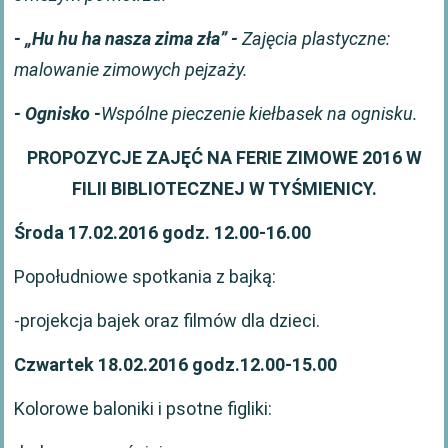
- „Hu hu ha nasza zima zła” -
Zajęcia plastyczne:
malowanie zimowych pejzaży.
- Ognisko -
Wspólne pieczenie kiełbasek na ognisku.
PROPOZYCJE ZAJĘĆ NA FERIE ZIMOWE 2016 W
FILII BIBLIOTECZNEJ W TYŚMIENICY.
Środa 17.02.2016 godz. 12.00-16.00
Popołudniowe spotkania z bajką:
-projekcja bajek oraz filmów dla dzieci.
Czwartek 18.02.2016 godz.12.00-15.00
Kolorowe baloniki i psotne figliki: