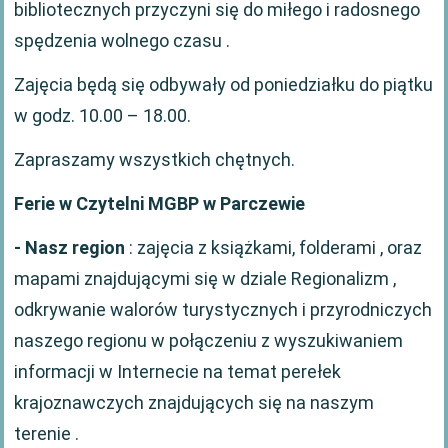
bibliotecznych przyczyni się do miłego i radosnego
spędzenia wolnego czasu .
Zajęcia będą się odbywały od poniedziałku do piątku
w godz. 10.00 – 18.00.
Zapraszamy wszystkich chętnych.
Ferie w Czytelni MGBP w Parczewie
- Nasz region
: zajęcia z książkami, folderami , oraz
mapami znajdującymi się w dziale Regionalizm ,
odkrywanie walorów turystycznych i przyrodniczych
naszego regionu w połączeniu z wyszukiwaniem
informacji w Internecie na temat perełek
krajoznawczych znajdujących się na naszym
terenie .