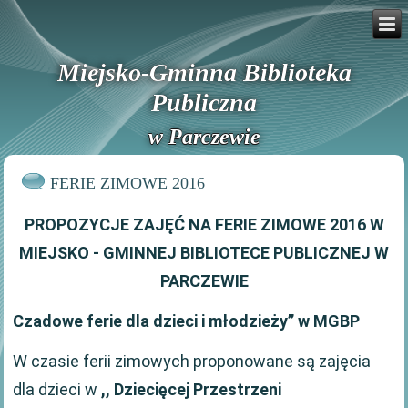
Miejsko-Gminna Biblioteka
Publiczna
w Parczewie
FERIE ZIMOWE 2016
PROPOZYCJE ZAJĘĆ NA FERIE ZIMOWE 2016 W
MIEJSKO - GMINNEJ BIBLIOTECE PUBLICZNEJ W
PARCZEWIE
Czadowe ferie dla dzieci i młodzieży” w MGBP
W czasie ferii zimowych proponowane są zajęcia
dla dzieci w
,, Dziecięcej Przestrzeni