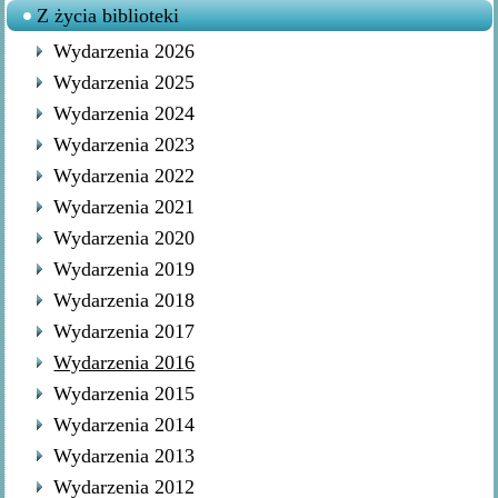
Z życia biblioteki
Wydarzenia 2026
Wydarzenia 2025
Wydarzenia 2024
Wydarzenia 2023
Wydarzenia 2022
Wydarzenia 2021
Wydarzenia 2020
Wydarzenia 2019
Wydarzenia 2018
Wydarzenia 2017
Wydarzenia 2016
Wydarzenia 2015
Wydarzenia 2014
Wydarzenia 2013
Wydarzenia 2012