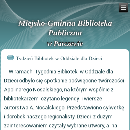
Miejsko-Gminna Biblioteka
Publiczna
w Parczewie
Tydzień Bibliotek w Oddziale dla Dzieci
W ramach Tygodnia Bibliotek w Oddziale dla
Dzieci odbyło się spotkanie poświęcone twórczości
Apolinarego Nosalskiego, na którym wspólnie z
bibliotekarzem czytano legendy i wiersze
autorstwa A. Nosalskiego. Przedstawiono sylwetkę
i dorobek naszego regionalisty. Dzieci z dużym
zainteresowaniem czytały wybrane utwory, a na