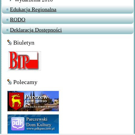
Edukacja Regionalna
RODO
Deklaracja Dostępności
Biuletyn
Polecamy