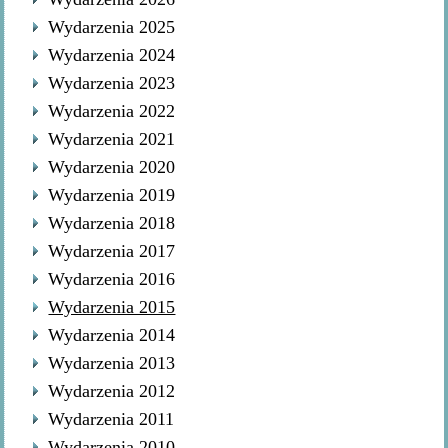
Wydarzenia 2025
Wydarzenia 2024
Wydarzenia 2023
Wydarzenia 2022
Wydarzenia 2021
Wydarzenia 2020
Wydarzenia 2019
Wydarzenia 2018
Wydarzenia 2017
Wydarzenia 2016
Wydarzenia 2015
Wydarzenia 2014
Wydarzenia 2013
Wydarzenia 2012
Wydarzenia 2011
Wydarzenia 2010