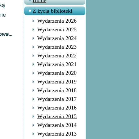
Home
ką
Z życia biblioteki
nie
Wydarzenia 2026
a
Wydarzenia 2025
łowa…
Wydarzenia 2024
Wydarzenia 2023
Wydarzenia 2022
Wydarzenia 2021
Wydarzenia 2020
Wydarzenia 2019
Wydarzenia 2018
Wydarzenia 2017
Wydarzenia 2016
Wydarzenia 2015
Wydarzenia 2014
Wydarzenia 2013