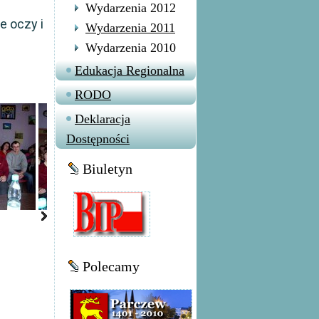
Wydarzenia 2012
e oczy i
Wydarzenia 2011
Wydarzenia 2010
Edukacja Regionalna
RODO
Deklaracja
Dostępności
Biuletyn
Polecamy